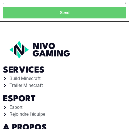
Send
NIVO
GAMING
SERVICES
Build Minecraft
Trailer Minecraft
ESPORT
Esport
Rejoindre l'équipe
A PROPOS