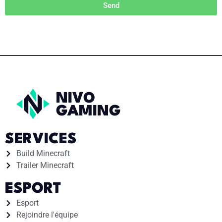
Send
NIVO
GAMING
SERVICES
Build Minecraft
Trailer Minecraft
ESPORT
Esport
Rejoindre l'équipe