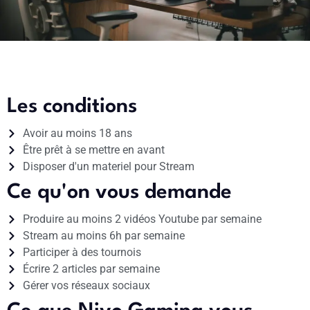
Les conditions
Avoir au moins 18 ans
Être prêt à se mettre en avant
Disposer d'un materiel pour Stream
Ce qu'on vous demande
Produire au moins 2 vidéos Youtube par semaine
Stream au moins 6h par semaine
Participer à des tournois
Écrire 2 articles par semaine
Gérer vos réseaux sociaux